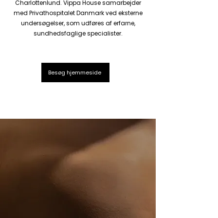
Charlottenlund. Vippa House samarbejder
med Privathospitalet Danmark ved eksterne
undersøgelser, som udføres af erfarne,
sundhedsfaglige specialister.
Besøg hjemmeside