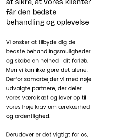
at sikre, at vores klienter
får den bedste
behandling og oplevelse
Vi ønsker at tilbyde dig de
bedste behandlingsmuligheder
og skabe en helhed i dit forløb.
Men vi kan ikke gøre det alene.
Derfor samarbejder vi med nøje
udvalgte partnere, der deler
vores værdisæt og lever op til
vores høje krav om ærekærhed
og ordentlighed.
Derudover er det vigtigt for os,