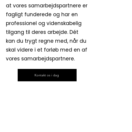
at vores samarbejdspartnere er
fagligt funderede og har en
professionel og videnskabelig
tilgang til deres arbejde. Dét
kan du trygt regne med, når du
skal videre i et forløb med en af
vores samarbejdspartnere.
Kontakt os i dag