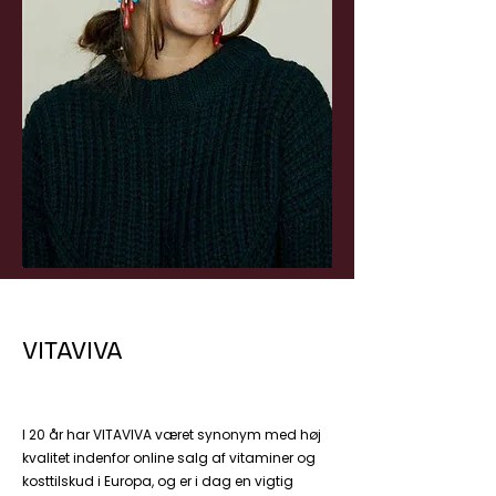
VITAVIVA
I 20 år har VITAVIVA været synonym med høj
kvalitet indenfor online salg af vitaminer og
kosttilskud i Europa, og er i dag en vigtig