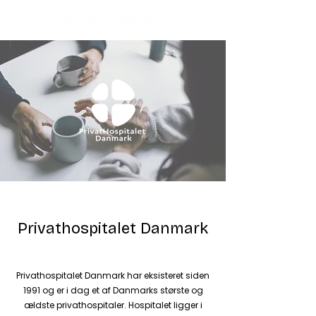
Privathospitalet Danmark
Privathospitalet Danmark har eksisteret siden
1991 og er i dag et af Danmarks største og
ældste privathospitaler. Hospitalet ligger i