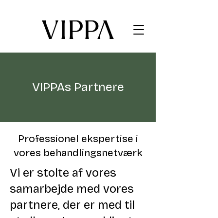
VIPPAs Partnere
Professionel ekspertise i
vores behandlingsnetværk
Vi er stolte af vores
samarbejde med vores
partnere, der er med til