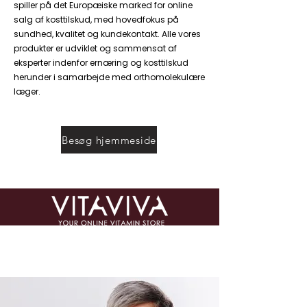
spiller på det Europæiske marked for online
salg af kosttilskud, med hovedfokus på
sundhed, kvalitet og kundekontakt. Alle vores
produkter er udviklet og sammensat af
eksperter indenfor ernæring og kosttilskud
herunder i samarbejde med orthomolekulære
læger.
Besøg hjemmeside