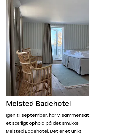
Melsted Badehotel
Igen til september, har vi sammensat
et særligt ophold på det smukke
Melsted Badehotel. Det er et unikt