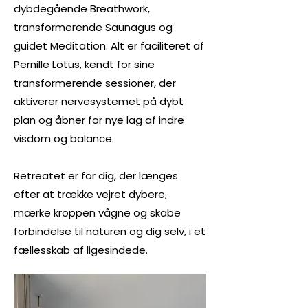
dybdegående Breathwork,
transformerende Saunagus og
guidet Meditation. Alt er faciliteret af
Pernille Lotus, kendt for sine
transformerende sessioner, der
aktiverer nervesystemet på dybt
plan og åbner for nye lag af indre
visdom og balance.
Retreatet er for dig, der længes
efter at trække vejret dybere,
mærke kroppen vågne og skabe
forbindelse til naturen og dig selv, i et
fællesskab af ligesindede.