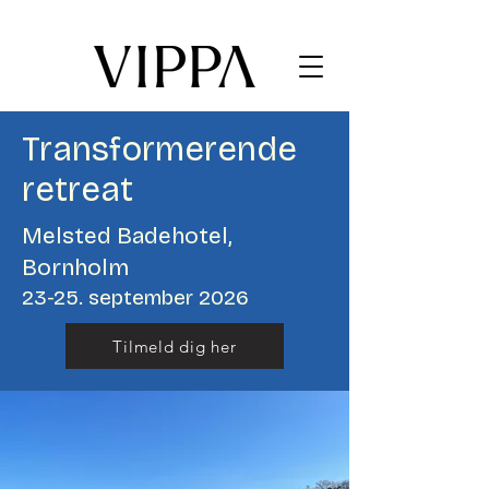
Transformerende
retreat
Melsted Badehotel,
Bornholm
23-25. september 2026
Tilmeld dig her