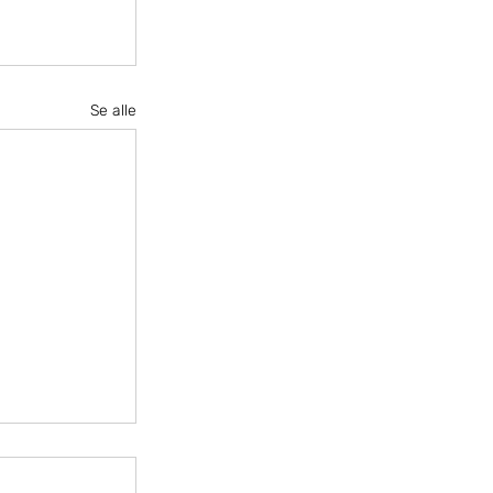
Se alle