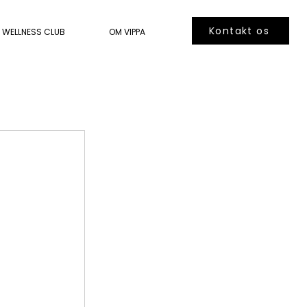
Kontakt os
WELLNESS CLUB
OM VIPPA