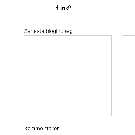
Seneste blogindlæg
Kommentarer