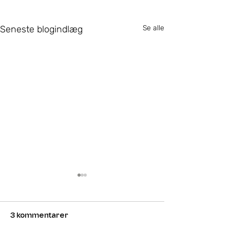
Seneste blogindlæg
Se alle
3 kommentarer