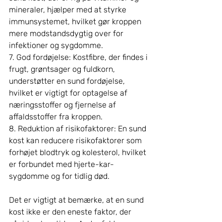
mineraler, hjælper med at styrke 
immunsystemet, hvilket gør kroppen 
mere modstandsdygtig over for 
infektioner og sygdomme.
7. God fordøjelse: Kostfibre, der findes i 
frugt, grøntsager og fuldkorn, 
understøtter en sund fordøjelse, 
hvilket er vigtigt for optagelse af 
næringsstoffer og fjernelse af 
affaldsstoffer fra kroppen.
8. Reduktion af risikofaktorer: En sund 
kost kan reducere risikofaktorer som 
forhøjet blodtryk og kolesterol, hvilket 
er forbundet med hjerte-kar-
sygdomme og for tidlig død.
Det er vigtigt at bemærke, at en sund 
kost ikke er den eneste faktor, der 