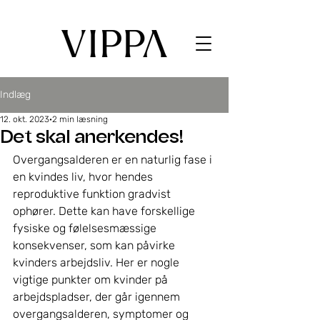
Indlæg
12. okt. 2023
2 min læsning
Det skal anerkendes!
Overgangsalderen er en naturlig fase i 
en kvindes liv, hvor hendes 
reproduktive funktion gradvist 
ophører. Dette kan have forskellige 
fysiske og følelsesmæssige 
konsekvenser, som kan påvirke 
kvinders arbejdsliv. Her er nogle 
vigtige punkter om kvinder på 
arbejdspladser, der går igennem 
overgangsalderen, symptomer og 