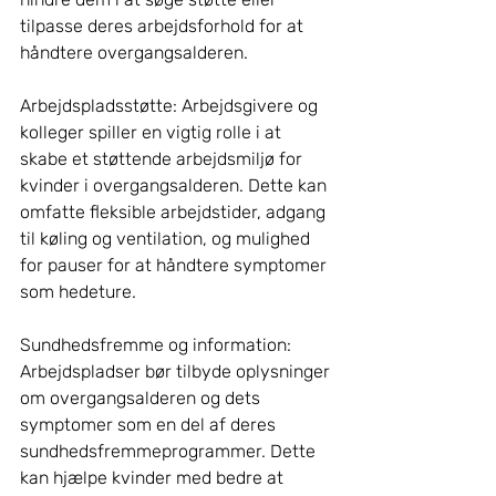
tilpasse deres arbejdsforhold for at 
håndtere overgangsalderen.
Arbejdspladsstøtte: Arbejdsgivere og 
kolleger spiller en vigtig rolle i at 
skabe et støttende arbejdsmiljø for 
kvinder i overgangsalderen. Dette kan 
omfatte fleksible arbejdstider, adgang 
til køling og ventilation, og mulighed 
for pauser for at håndtere symptomer 
som hedeture.
Sundhedsfremme og information: 
Arbejdspladser bør tilbyde oplysninger 
om overgangsalderen og dets 
symptomer som en del af deres 
sundhedsfremmeprogrammer. Dette 
kan hjælpe kvinder med bedre at 