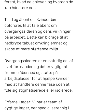
forstå, hvad de oplever, og hvordan de 
kan håndtere det.
Tillid og åbenhed: Kvinder bør 
opfordres til at tale åbent om 
overgangsalderen og dens virkninger 
på arbejdet. Dette kan bidrage til at 
nedbryde tabuet omkring emnet og 
skabe et mere støttende miljø.
Overgangsalderen er en naturlig del af 
livet for kvinder, og det er vigtigt at 
fremme åbenhed og støtte på 
arbejdspladser for at hjælpe kvinder 
med at håndtere denne fase uden at 
føle sig stigmatiserede eller isolerede.
Erfarne Læger: Vi har et team af 
dygtige læger, der specialiserer sig i 