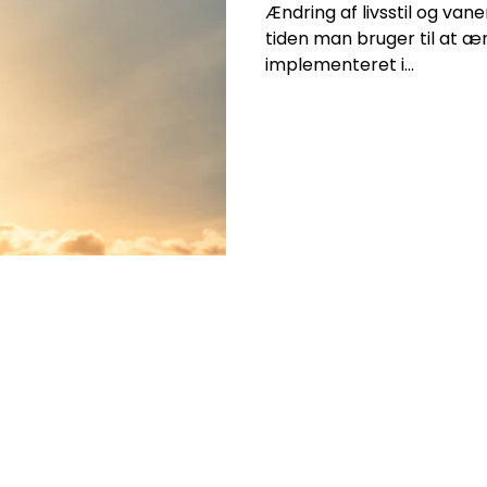
Ændring af livsstil og vaner 
tiden man bruger til at 
implementeret i...