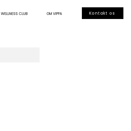
Kontakt os
WELLNESS CLUB
OM VIPPA