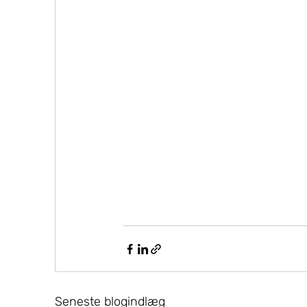
Seneste blogindlæg