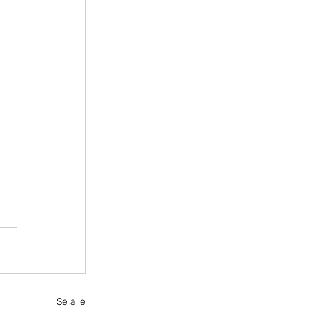
Se alle