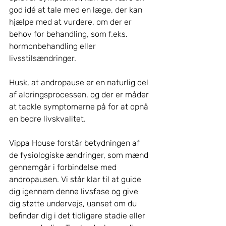
god idé at tale med en læge, der kan 
hjælpe med at vurdere, om der er 
behov for behandling, som f.eks. 
hormonbehandling eller 
livsstilsændringer.
Husk, at andropause er en naturlig del 
af aldringsprocessen, og der er måder 
at tackle symptomerne på for at opnå 
en bedre livskvalitet.
Vippa House forstår betydningen af 
de fysiologiske ændringer, som mænd 
gennemgår i forbindelse med 
andropausen. Vi står klar til at guide 
dig igennem denne livsfase og give 
dig støtte undervejs, uanset om du 
befinder dig i det tidligere stadie eller 